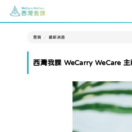
首頁
最新消息
西灣我課 WeCarry WeCare